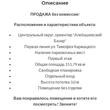
Описание
ПРОДАЖА без комиссии
!
Расположение и характеристики объекта:
Центральный округ, ориентир "Алебашевский
Базар"
Первая линия ул. Тимофея Кармацкого
Наличие парковочных мест
Первый этаж
Общая площадь 151,79 кв.м
Свободная планировка
Отдельный вход
Высота потолка 3,0 м
Помещение без отделки
Вам понравилось помещение и хотите его
посмотреть? Звоните!