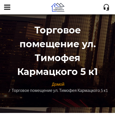
Торговое
помещение ул.
Тимофея
Кармацкого 5 к1
Домой
Торговое помещение ул. Тимофея Кармацкого 5 к1