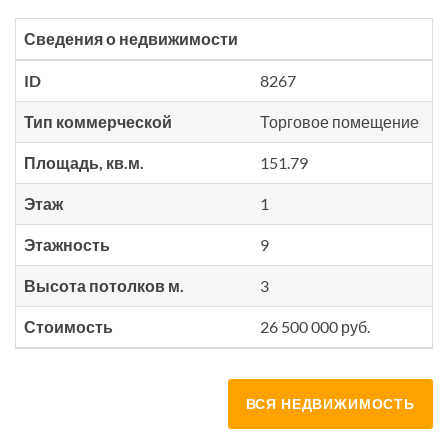
Сведения о недвижимости
ID
8267
Тип коммерческой
Торговое помещение
Площадь, кв.м.
151.79
Этаж
1
Этажность
9
Высота потолков м.
3
Стоимость
26 500 000 руб.
ВСЯ НЕДВИЖИМОСТЬ