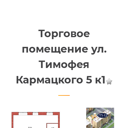
Торговое
помещение ул.
Тимофея
Кармацкого 5 к1