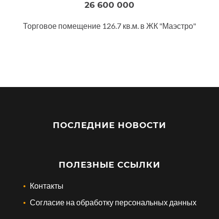
26 600 000
Торговое помещение 126.7 кв.м. в ЖК "Маэстро"
ПОСЛЕДНИЕ НОВОСТИ
ПОЛЕЗНЫЕ ССЫЛКИ
Контакты
Согласие на обработку персональных данных