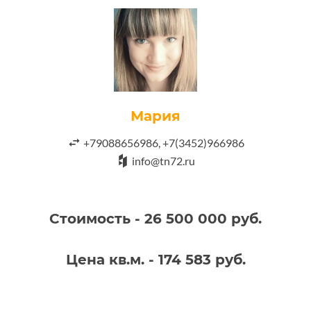
Мария
+79088656986, +7(3452)966986
info@tn72.ru
Стоимость - 26 500 000 руб.
Цена кв.м. - 174 583 руб.