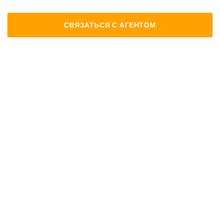
СВЯЗАТЬСЯ С АГЕНТОМ