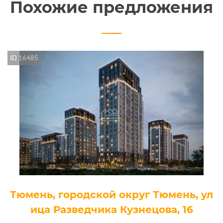
Похожие предложения
ID 16485
Тюмень, городской округ Тюмень, ул
ица Разведчика Кузнецова, 16