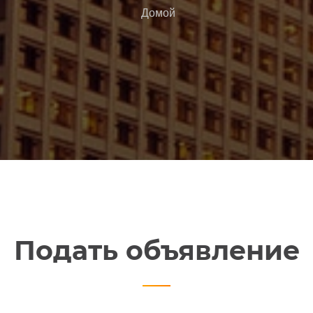
Домой
Подать объявление