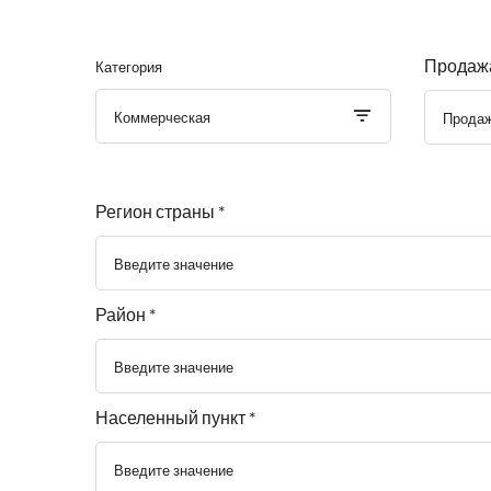
Продажа
Категория
Коммерческая
Прода
Регион страны *
Введите значение
Район *
Введите значение
Населенный пункт *
Введите значение