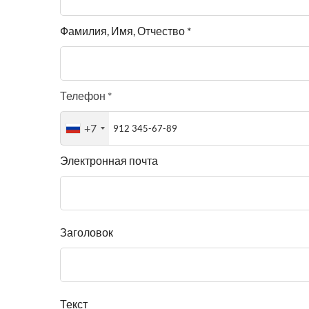
Фамилия, Имя, Отчество *
Телефон *
+7
Электронная почта
Заголовок
Текст