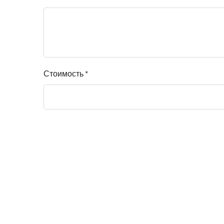
Стоимость *