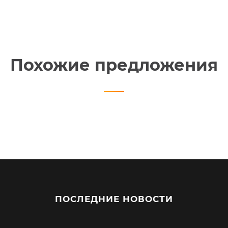
Похожие предложения
ПОСЛЕДНИЕ НОВОСТИ