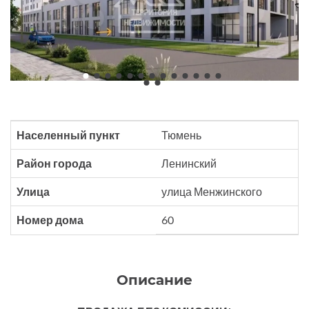
Населенный пункт
Тюмень
Район города
Ленинский
Улица
улица Менжинского
Номер дома
60
Описание