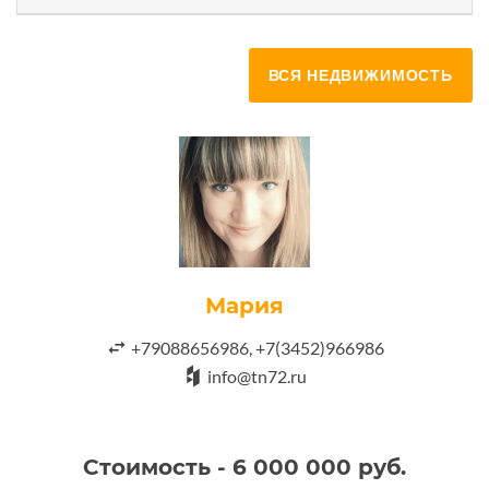
ВСЯ НЕДВИЖИМОСТЬ
Мария
+79088656986, +7(3452)966986
info@tn72.ru
Стоимость - 6 000 000 руб.