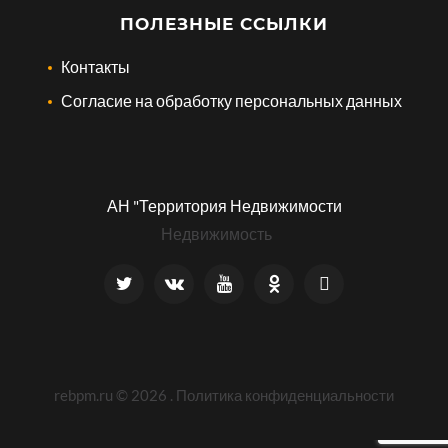
ПОЛЕЗНЫЕ ССЫЛКИ
Контакты
Согласие на обработку персональных данных
АН "Территория Недвижимости
Недвижимость
rebpm.ru ©
2026
.
Политика конфиденциальности