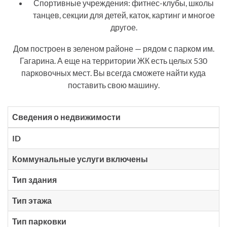
Спортивные учреждения: фитнес-клубы, школы
танцев, секции для детей, каток, картинг и многое
другое.
Дом построен в зеленом районе — рядом с парком им.
Гагарина. А еще на территории ЖК есть целых 530
парковочных мест. Вы всегда сможете найти куда
поставить свою машину.
Сведения о недвижимости
ID
Коммунальные услуги включены
Тип здания
Тип этажа
Тип парковки