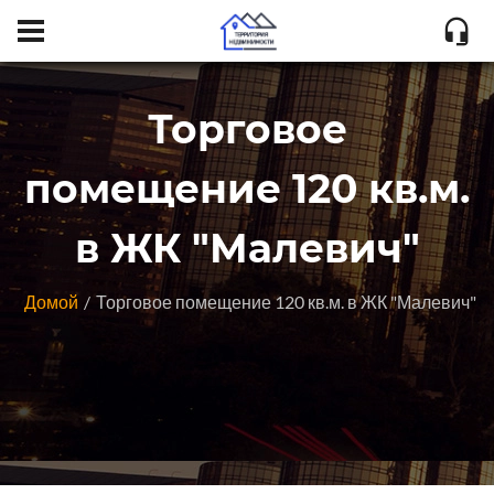
Торговое
помещение 120 кв.м.
в ЖК "Малевич"
Домой
Торговое помещение 120 кв.м. в ЖК "Малевич"