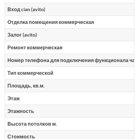
Вход cian (avito)
Отделка помещения коммерческая
Залог (avito)
Ремонт коммерческая
Номер телефона для подключения функционала чато
Тип коммерческой
Площадь, кв.м.
Этаж
Этажность
Высота потолков м.
Стоимость