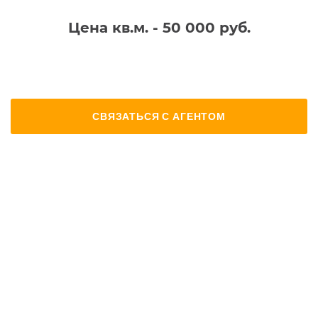
Цена кв.м. - 50 000 руб.
СВЯЗАТЬСЯ С АГЕНТОМ