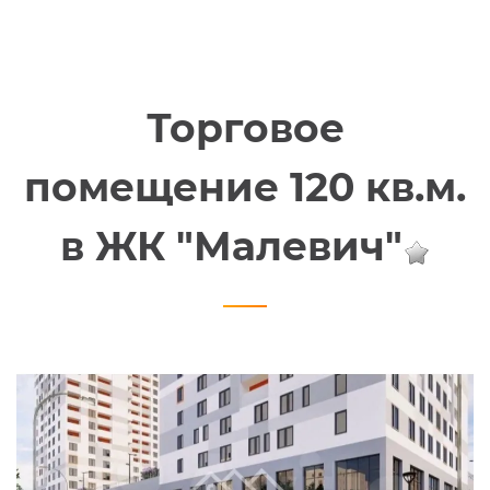
Торговое
помещение 120 кв.м.
в ЖК "Малевич"