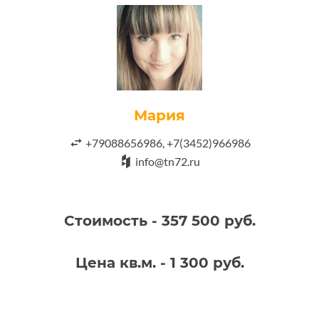
Мария
+79088656986, +7(3452)966986
info@tn72.ru
Стоимость - 357 500 руб.
Цена кв.м. - 1 300 руб.