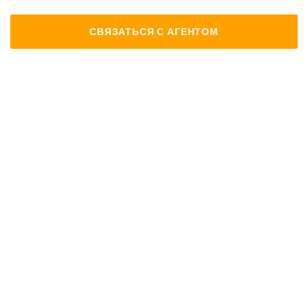
СВЯЗАТЬСЯ С АГЕНТОМ