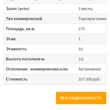
Залог (avito)
1 месяц
Тип коммерческой
Торговое помещ
Площадь, кв.м.
275
Этаж
1
Этажность
16
Высота потолков м.
3.2
Отопление - коммерческая avito
Автономное
Стоимость
357 500 руб.
ВСЯ НЕДВИЖИМОСТЬ