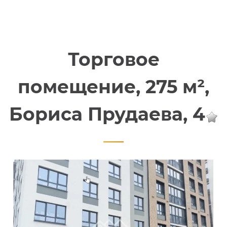
Торговое
помещение, 275 м²,
Бориса Прудаева, 4