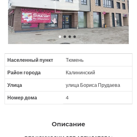
Населенный пункт
Тюмень
Район города
Калининский
Улица
улица Бориса Прудаева
Номер дома
4
Описание