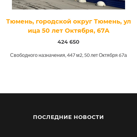
Тюмень, городской округ Тюмень, ул
ица 50 лет Октября, 67А
424 650
Свободного назначения, 447 м2, 50 лет Октября 67а
ПОСЛЕДНИЕ НОВОСТИ