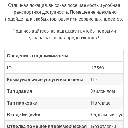
Отличная локация, высокая посещаемость и удобная
транспортная доступность. Помещение идеально
подойдет для любых торговых или сервисных проектов.
Подписывайтесь на наш аккаунт, чтобы первыми
узнавать о новых предложениях!
Сведения о недвижимости
ID
17560
Коммунальные услуги включены
Нет
Тип здания
Жилой дом
Тип парковки
На улице
Вход cian (avito)
Отдельный с ули
Отделка помещения коммерческая
Без отделки