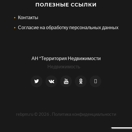
ПОЛЕЗНЫЕ ССЫЛКИ
Контакты
Согласие на обработку персональных данных
АН "Территория Недвижимости
Недвижимость
rebpm.ru ©
2026
.
Политика конфиденциальности