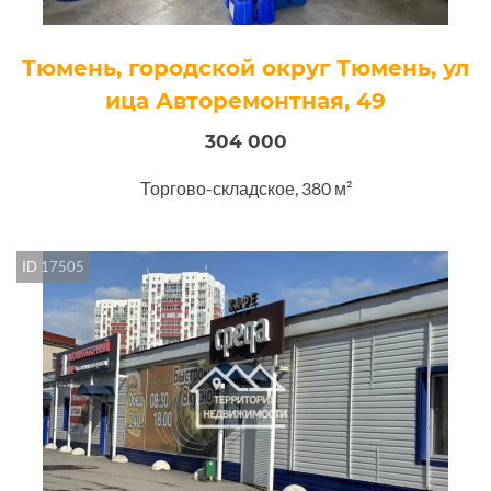
Тюмень, городской округ Тюмень, ул
ица Авторемонтная, 49
304 000
Торгово-складское, 380 м²
ID 17505