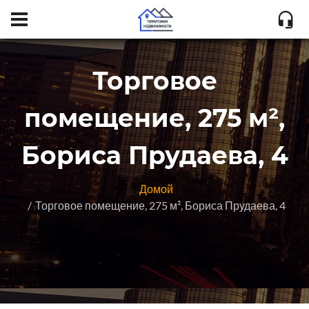
Торговое
помещение, 275 м²,
Бориса Прудаева, 4
Домой
Торговое помещение, 275 м², Бориса Прудаева, 4