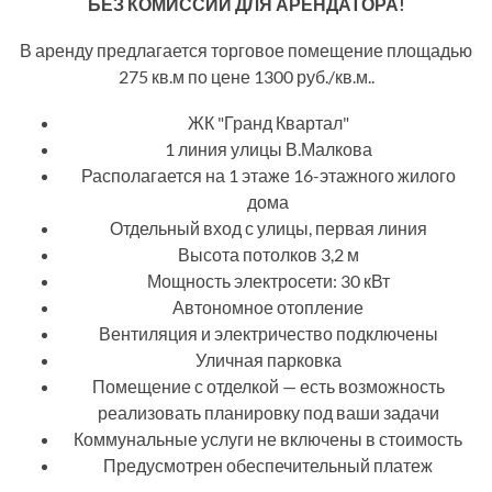
БЕЗ КОМИССИИ ДЛЯ АРЕНДАТОРА!
В аренду предлагается торговое помещение площадью
275 кв.м по цене 1300 руб./кв.м..
ЖК "Гранд Квартал"
1 линия улицы В.Малкова
Располагается на 1 этаже 16-этажного жилого
дома
Отдельный вход с улицы, первая линия
Высота потолков 3,2 м
Мощность электросети: 30 кВт
Автономное отопление
Вентиляция и электричество подключены
Уличная парковка
Помещение с отделкой — есть возможность
реализовать планировку под ваши задачи
Коммунальные услуги не включены в стоимость
Предусмотрен обеспечительный платеж