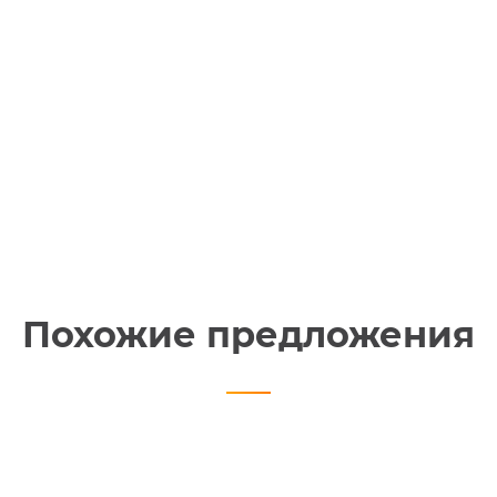
Похожие предложения