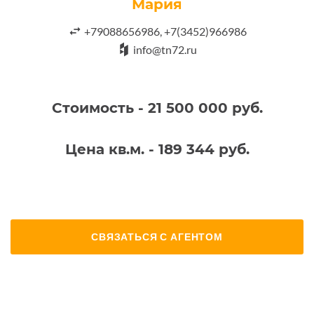
Мария
+79088656986, +7(3452)966986
info@tn72.ru
Стоимость - 21 500 000 руб.
Цена кв.м. - 189 344 руб.
СВЯЗАТЬСЯ С АГЕНТОМ