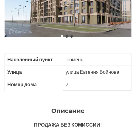
Населенный пункт
Тюмень
Улица
улица Евгения Войнова
Номер дома
7
Описание
ПРОДАЖА БЕЗ КОМИССИИ!