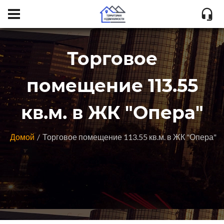
Торговое
помещение 113.55
кв.м. в ЖК "Опера"
Домой
Торговое помещение 113.55 кв.м. в ЖК "Опера"