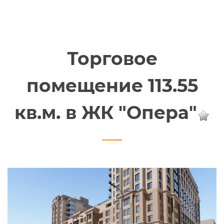
Торговое
помещение 113.55
кв.м. в ЖК "Опера"