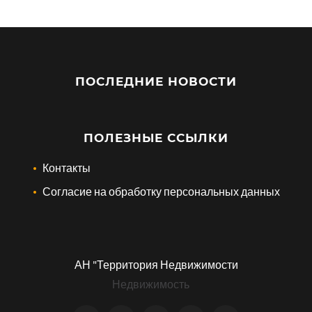
ПОСЛЕДНИЕ НОВОСТИ
ПОЛЕЗНЫЕ ССЫЛКИ
Контакты
Согласие на обработку персональных данных
АН "Территория Недвижимости
Недвижимость