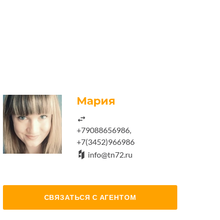
Мария
+79088656986,
+7(3452)966986
info@tn72.ru
СВЯЗАТЬСЯ С АГЕНТОМ