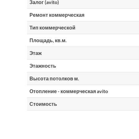
Залог (avito)
Ремонт коммерческая
Тип коммерческой
Площадь, кв.м.
Этаж
Этажность
Высота потолков м.
Отопление - коммерческая avito
Стоимость