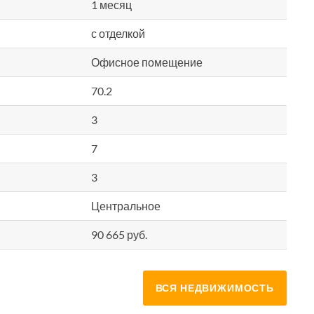
1 месяц
с отделкой
Офисное помещение
70.2
3
7
3
Центральное
90 665 руб.
ВСЯ НЕДВИЖИМОСТЬ