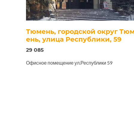
Тюмень, городской округ Тю
ень, улица Республики, 59
29 085
Офисное помещение ул.Республики 59