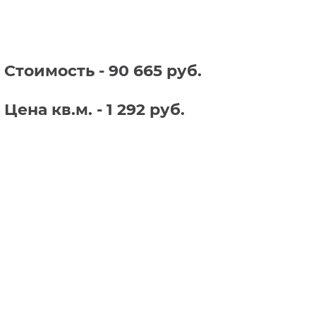
Стоимость - 90 665 руб.
Цена кв.м. - 1 292 руб.