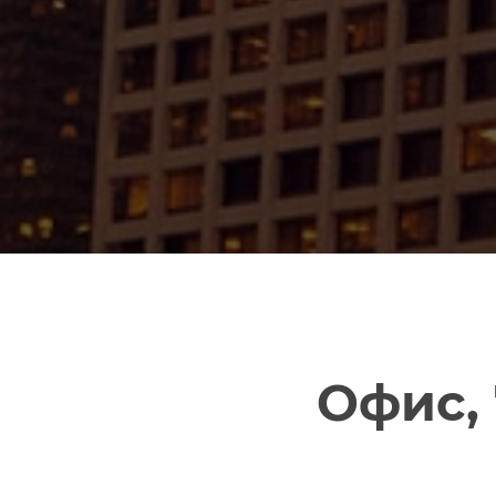
Офис, 